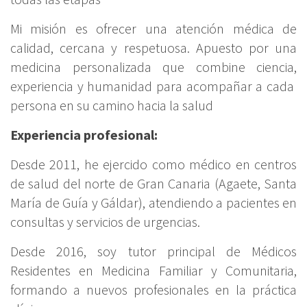
Mi misión es ofrecer una atención médica de
calidad, cercana y respetuosa. Apuesto por una
medicina personalizada que combine ciencia,
experiencia y humanidad para acompañar a cada
persona en su camino hacia la salud
Experiencia profesional:
Desde 2011, he ejercido como médico en centros
de salud del norte de Gran Canaria (Agaete, Santa
María de Guía y Gáldar), atendiendo a pacientes en
consultas y servicios de urgencias.
Desde 2016, soy tutor principal de Médicos
Residentes en Medicina Familiar y Comunitaria,
formando a nuevos profesionales en la práctica