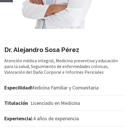
Dr. Alejandro Sosa Pérez
Atención médica integral
,
Medicina preventiva y educación
para la salud
,
Seguimiento de enfermedades crónicas
,
Valoración del Daño Corporal e Informes Periciales
Especilidad
Medicina Familiar y Comunitaria
Titulación
Licenciado en Medicina
Experiencia
14 años de experiencia