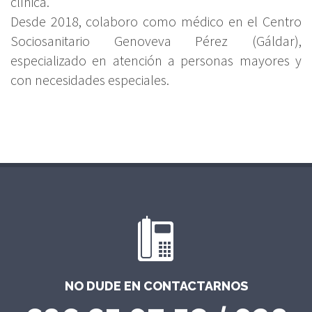
clínica.
Desde 2018, colaboro como médico en el Centro
Sociosanitario Genoveva Pérez (Gáldar),
especializado en atención a personas mayores y
con necesidades especiales.
NO DUDE EN CONTACTARNOS