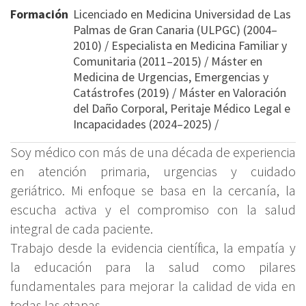
Formación
Licenciado en Medicina Universidad de Las
Palmas de Gran Canaria (ULPGC) (2004–
2010) / Especialista en Medicina Familiar y
Comunitaria (2011–2015) / Máster en
Medicina de Urgencias, Emergencias y
Catástrofes (2019) / Máster en Valoración
del Daño Corporal, Peritaje Médico Legal e
Incapacidades (2024–2025) /
Soy médico con más de una década de experiencia
en atención primaria, urgencias y cuidado
geriátrico. Mi enfoque se basa en la cercanía, la
escucha activa y el compromiso con la salud
integral de cada paciente.
Trabajo desde la evidencia científica, la empatía y
la educación para la salud como pilares
fundamentales para mejorar la calidad de vida en
todas las etapas