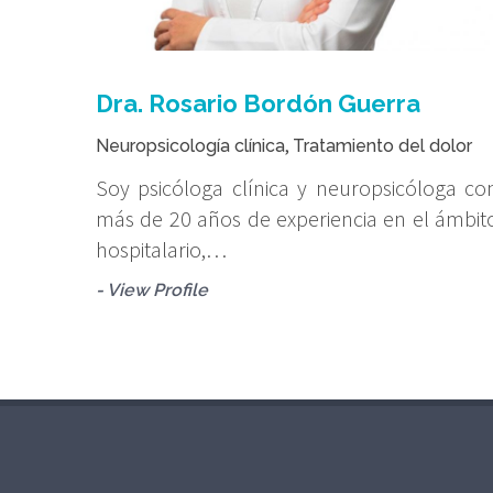
Dra. Rosario Bordón Guerra
,
Neuropsicología clínica
Tratamiento del dolor
Soy psicóloga clínica y neuropsicóloga co
más de 20 años de experiencia en el ámbit
hospitalario,…
- View Profile