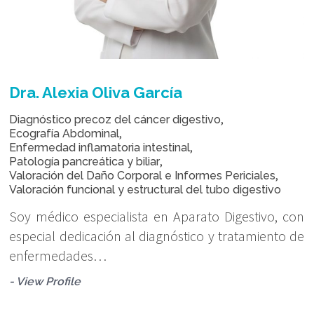
Dra. Alexia Oliva García
,
Diagnóstico precoz del cáncer digestivo
,
Ecografía Abdominal
,
Enfermedad inflamatoria intestinal
,
Patología pancreática y biliar
,
Valoración del Daño Corporal e Informes Periciales
Valoración funcional y estructural del tubo digestivo
Soy médico especialista en Aparato Digestivo, con
especial dedicación al diagnóstico y tratamiento de
enfermedades…
- View Profile