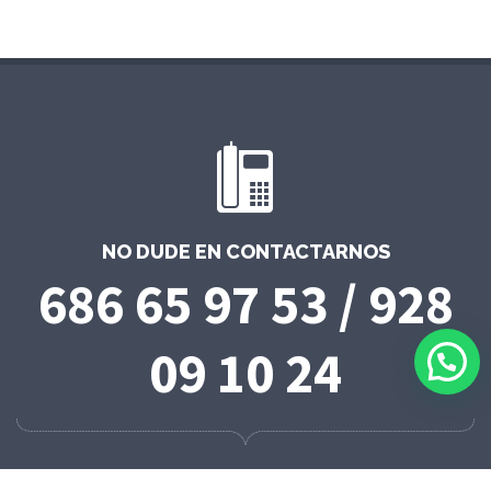
NO DUDE EN CONTACTARNOS
686 65 97 53 / 928
09 10 24